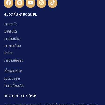
หมวดค้นหายอดนิยม
ขายคอนโด
เช่าคอนโด
ขายบ้านเดี่ยว
ขายทาวน์โฮม
ซื้อที่ดิน
ขายบ้านมือสอง
เกี่ยวกับบริษัท
ติดต่อบริษัท
คำถามที่พบบ่อย
ติดตามข่าวสารใหม่ๆ