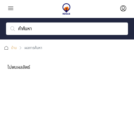
บ้าน
ผลการค้นหา
ไม่พบผลลัพธ์