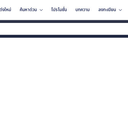
่งใหม่
ค้นหาด่วน
โปรโมชั่น
บทความ
ลงทะเบียน