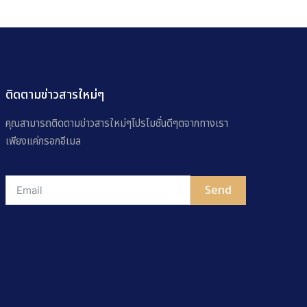
ติดตามข่าวสารใหม่ๆ
คุณสามารถติดตามข่าวสารใหม่ๆโปรโมชั่นดีๆตจากทางเรา
เพียงแค่กรอกอีเมล
Send