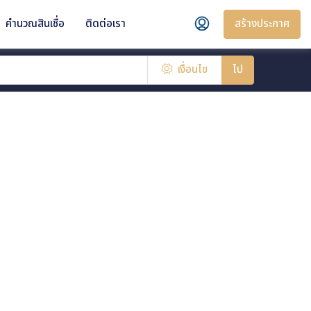
สร้างประกาศ
คำนวณสินเชื่อ
ติดต่อเรา
เงื่อนไข
ไป