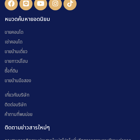
หมวดค้นหายอดนิยม
ขายคอนโด
เช่าคอนโด
ขายบ้านเดี่ยว
ขายทาวน์โฮม
ซื้อที่ดิน
ขายบ้านมือสอง
เกี่ยวกับบริษัท
ติดต่อบริษัท
คำถามที่พบบ่อย
ติดตามข่าวสารใหม่ๆ