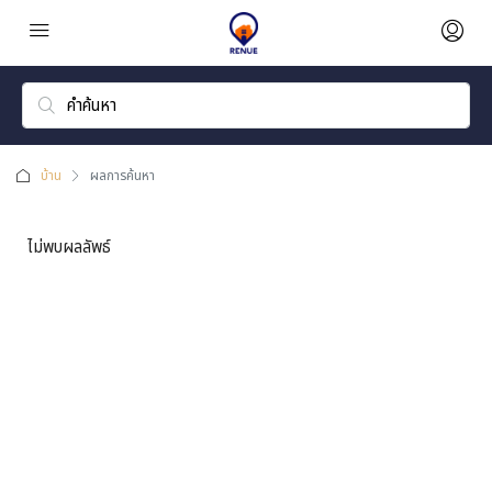
บ้าน
ผลการค้นหา
ไม่พบผลลัพธ์