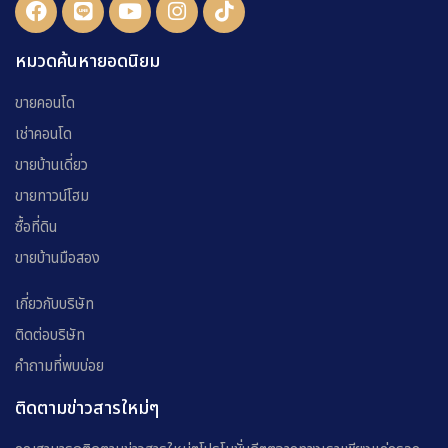
หมวดค้นหายอดนิยม
ขายคอนโด
เช่าคอนโด
ขายบ้านเดี่ยว
ขายทาวน์โฮม
ซื้อที่ดิน
ขายบ้านมือสอง
เกี่ยวกับบริษัท
ติดต่อบริษัท
คำถามที่พบบ่อย
ติดตามข่าวสารใหม่ๆ