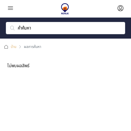
บ้าน
ผลการค้นหา
ไม่พบผลลัพธ์