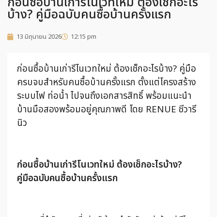
ก่อนซื้อบ้านเก่ารีโนเวทใหม่ ต้องเช็กอะไร
บ้าง? คู่มือฉบับคนซื้อบ้านครั้งแรก
13 มิถุนายน 2026
12:15 pm
ก่อนซื้อบ้านเก่ารีโนเวทใหม่ ต้องเช็กอะไรบ้าง? คู่มือ
ครบจบสำหรับคนซื้อบ้านครั้งแรก ตั้งแต่โครงสร้าง
ระบบไฟ ท่อน้ำ ไปจนถึงเอกสารสิทธิ์ พร้อมแนะนำ
บ้านมือสองพร้อมอยู่คุณภาพดี โดย RENUE ชีวารี
นิว
ก่อนซื้อบ้านเก่ารีโนเวทใหม่ ต้องเช็กอะไรบ้าง?
คู่มือฉบับคนซื้อบ้านครั้งแรก