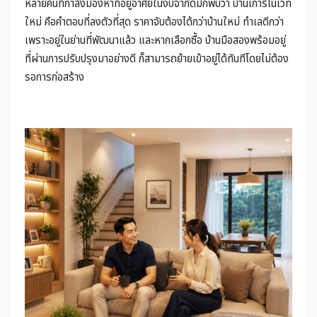
หลายคนที่กำลังมองหาที่อยู่อาศัยในงบจำกัดมักพบว่า บ้านเก่ารีโนเวท
ใหม่ คือคำตอบที่ลงตัวที่สุด ราคาจับต้องได้กว่าบ้านใหม่ ทำเลดีกว่า
เพราะอยู่ในย่านที่พัฒนาแล้ว และหากเลือกซื้อ บ้านมือสองพร้อมอยู่
ที่ผ่านการปรับปรุงมาอย่างดี ก็สามารถย้ายเข้าอยู่ได้ทันทีโดยไม่ต้อง
รอการก่อสร้าง