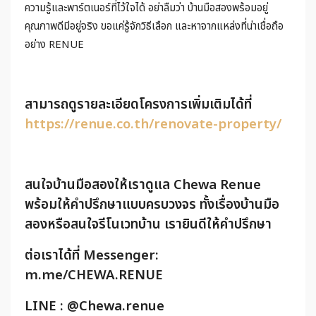
ความรู้และพาร์ตเนอร์ที่ไว้ใจได้ อย่าลืมว่า บ้านมือสองพร้อมอยู่
คุณภาพดีมีอยู่จริง ขอแค่รู้จักวิธีเลือก และหาจากแหล่งที่น่าเชื่อถือ
อย่าง RENUE
สามารถดูรายละเอียดโครงการเพิ่มเติมได้ที่
https://renue.co.th/renovate-property/
สนใจบ้านมือสองให้เราดูแล Chewa Renue
พร้อมให้คำปรึกษาแบบครบวงจร ทั้งเรื่องบ้านมือ
สองหรือสนใจรีโนเวทบ้าน เรายินดีให้คำปรึกษา
ต่อเราได้ที่ Messenger:
m.me/CHEWA.RENUE
LINE : @Chewa.renue