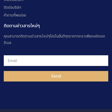
ติดต่อบริษัท
คำถามที่พบบ่อย
ติดตามข่าวสารใหม่ๆ
คุณสามารถติดตามข่าวสารใหม่ๆโปรโมชั่นดีๆตจากทางเราเพียงแค่กรอก
อีเมล
Send