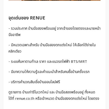
จุดเด่นของ RENUE
- รวมประกาศ บ้านมือสองพร้อมอยู่ จากเจ้าของโดยตรงและนายหน้า
มืออาชีพ
- มีหมวดเฉพาะสำหรับ บ้านมือสองตกแต่งใหม่ ให้เลือกได้ง่ายใน
คลิกเดียว
- ระบบค้นหาตามทำเล ราคา และแนวรถไฟฟ้า BTS/MRT
- มีบทความให้ความรู้และคำแนะนำสำหรับคนซื้อบ้านครั้งแรก
- บริการคำนวณสินเชื่อบ้านออนไลน์ฟรี
ดูรายการ บ้านเก่ารีโนเวทใหม่ และ บ้านมือสองพร้อมอยู่ ทั้งหมด
ได้ที่ renue.co.th หรือเข้าหมวด บ้านมือสองตกแต่งใหม่ โดยตรง