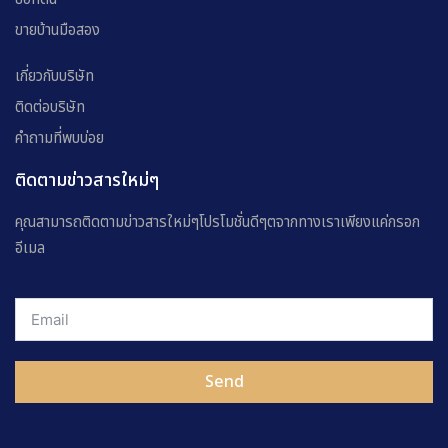
ขายบ้านมือสอง
เกี่ยวกับบริษัท
ติดต่อบริษัท
คำถามที่พบบ่อย
ติดตามข่าวสารใหม่ๆ
คุณสามารถติดตามข่าวสารใหม่ๆโปรโมชั่นดีๆตจากทางเราเพียงแค่กรอก
อีเมล
Send