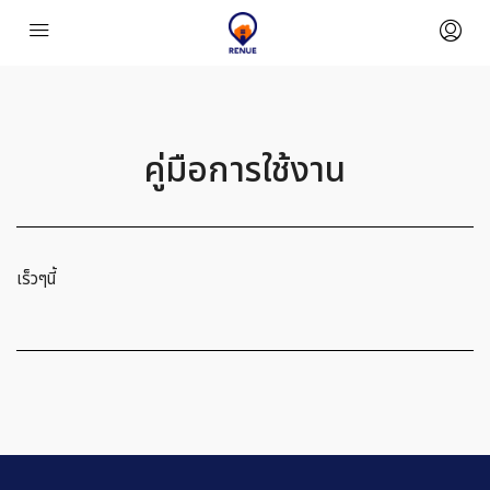
คู่มือการใช้งาน
เร็วๆนี้