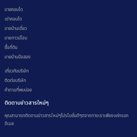
ขายคอนโด
เช่าคอนโด
ขายบ้านเดี่ยว
ขายทาวน์โฮม
ซื้อที่ดิน
ขายบ้านมือสอง
เกี่ยวกับบริษัท
ติดต่อบริษัท
คำถามที่พบบ่อย
ติดตามข่าวสารใหม่ๆ
คุณสามารถติดตามข่าวสารใหม่ๆโปรโมชั่นดีๆตจากทางเราเพียงแค่กรอก
อีเมล