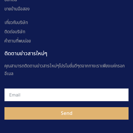
ขายบ้านมือสอง
เกี่ยวกับบริษัท
ติดต่อบริษัท
คำถามที่พบบ่อย
ติดตามข่าวสารใหม่ๆ
คุณสามารถติดตามข่าวสารใหม่ๆโปรโมชั่นดีๆตจากทางเราเพียงแค่กรอก
อีเมล
Send