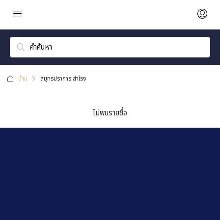
บ้าน
สมุทรปราการ สำโรง
ไม่พบรายชื่อ