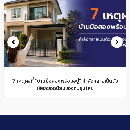
7 เหตุผลที่ “บ้านมือสองพร้อมอยู่” กำลังกลายเป็นตัว
เลือกยอดนิยมของคนรุ่นใหม่