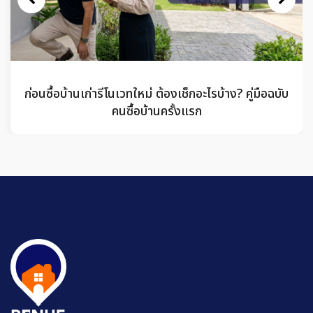
ก่อนซื้อบ้านเก่ารีโนเวทใหม่ ต้องเช็กอะไรบ้าง? คู่มือฉบับ
คนซื้อบ้านครั้งแรก