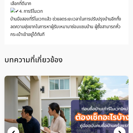
เลือกที่ดีมาก
4. การรีโนเวท
บ้านมือสองที่รีโนเวทแล้ว ช่วยลดระยะเวลาในการปรับปรุงบ้านอีกทั้ง
ลดความยุ่งยากในการหาผู้รับเหมามาซ่อมแซมบ้าน ผู้ซื้อสามารถหิ้ว
กระเป๋าเข้าอยู่ได้ทันที
บทความที่เกี่ยวข้อง