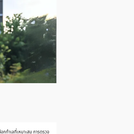
ลือกทำเลที่เหมาะสม การตรวจ