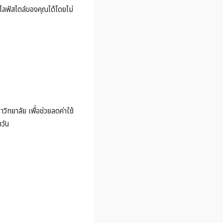
ลฟ์สไตล์ของคุณได้โดยไม่
ิทยาลัย เพื่อช่วยลดค่าใช้
วัน