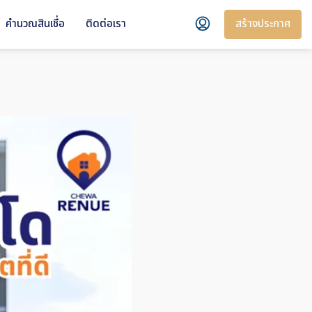
สร้างประกาศ
คำนวณสินเชื่อ
ติดต่อเรา