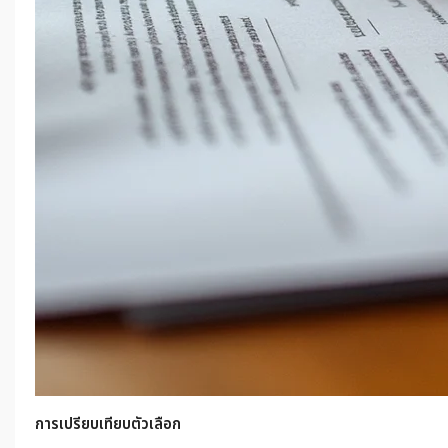
การเปรียบเทียบตัวเลือก