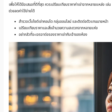
เพื่อให้ได้ข้อเสนอที่ดีที่สุด ควรเปรียบเทียบราคาค่าเช่าจากหลายแหล่ง เช่
ช่วยลดค่าใช้จ่ายได้
สำรวจเว็บไซต์เช่าคอนโด กลุ่มออนไลน์ และติดต่อตัวแทนนายหน้า
เปรียบเทียบราคาและสิ่งอำนวยความสะดวกจากหลายแห่ง
อย่ากลัวที่จะเจรจาต่อรองราคาเช่ากับเจ้าของห้อง