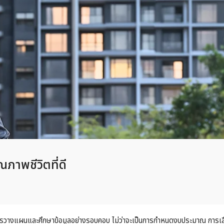
าพชีวิตที่ดี
ีการวางแผนและศึกษาข้อมูลอย่างรอบคอบ ไม่ว่าจะเป็นการกำหนดงบประมาณ การเ