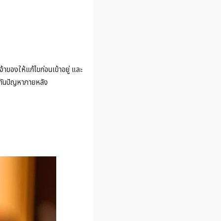
าของให้แก้ไขก่อนเข้าอยู่ และ
งกันปัญหาภายหลัง