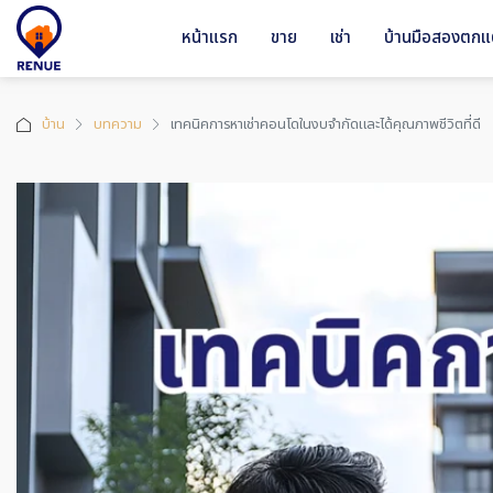
หน้าแรก
ขาย
เช่า
บ้านมือสองตกแต
บ้าน
บทความ
เทคนิคการหาเช่าคอนโดในงบจำกัดและได้คุณภาพชีวิตที่ดี