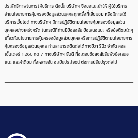
ประสิทธิภาพในการให้บริการ ดังนั้น บริษัทฯ จึงขอแนะนำให้ ผู้ใช้บริการ
อ่านนโยบายการคุ้มครองข้อมูลส่วนบุคคลทุกครั้งที่เยี่ยมชม หรือมีการใช้
บริการเว็บไซต์ ทางบริษัทฯ มีการปฏิบัติตามนโยบายคุ้มครองข้อมูลส่วน
บุคคลอย่างเคร่งครัด ในกรณีที่ท่านมีข้อสงสัย ข้อเสนอแนะ หรือข้อติชมใดๆ
เกี่ยวกับนโยบายการคุ้มครองข้อมูลส่วนบุคคลหรือการปฏิบัติตามนโยบายการ
คุ้มครองข้อมูลส่วนบุคคล ท่านสามารถติดต่อได้ทางชีวา รีนิว จำกัด คอล
เซ็นเตอร์ 1260 กด 7 ทางบริษัทฯ ยินดี ที่จะตอบข้อสงสัยรับฟังข้อเสนอ
แนะ และคำติชม ทั้งหลายอัน จะเป็นประโยชน์ ต่อการปรับปรุงต่อไป