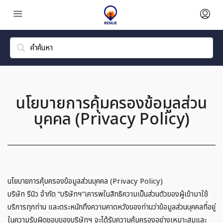
นโยบายการคุ้มครองข้อมูลส่วน
บุคคล (Privacy Policy)
นโยบายการคุ้มครองข้อมูลส่วนบุคคล (Privacy Policy)
บริษัท รีนิว จำกัด “บริษัทฯ”เคารพในสิทธิความเป็นส่วนตัวของผู้เข้ามาใช้
บริการทุกท่าน และตระหนักถึงความคาดหวังของท่านว่าข้อมูลส่วนบุคคลที่อยู่
ในความรับผิดชอบของบริษัทฯ จะได้รับความคุ้มครองอย่างเหมาะสมและ