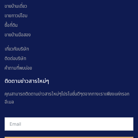
ขายบ้านเดี่ยว
ขายทาวน์โฮม
ซื้อที่ดิน
ขายบ้านมือสอง
เกี่ยวกับบริษัท
ติดต่อบริษัท
คำถามที่พบบ่อย
ติดตามข่าวสารใหม่ๆ
คุณสามารถติดตามข่าวสารใหม่ๆโปรโมชั่นดีๆตจากทางเราเพียงแค่กรอก
อีเมล