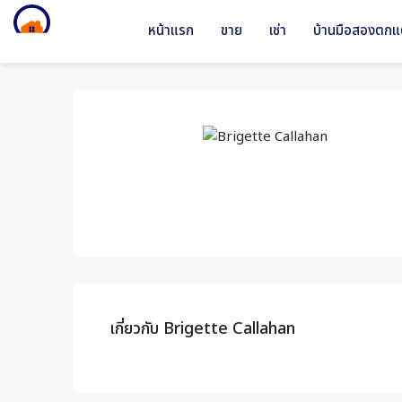
หน้าแรก
ขาย
เช่า
บ้านมือสองตกแต
เกี่ยวกับ Brigette Callahan