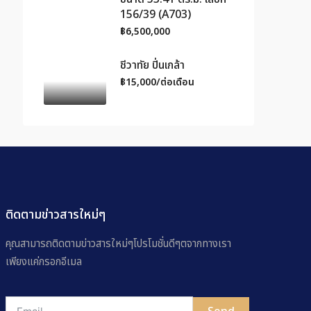
156/39 (A703)
฿6,500,000
ชีวาทัย ปิ่นเกล้า
฿15,000/ต่อเดือน
ติดตามข่าวสารใหม่ๆ
คุณสามารถติดตามข่าวสารใหม่ๆโปรโมชั่นดีๆตจากทางเรา
เพียงแค่กรอกอีเมล