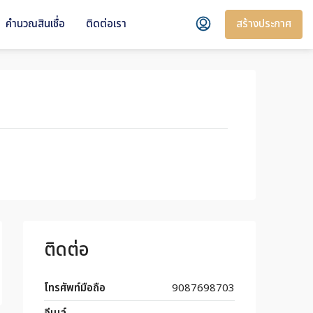
สร้างประกาศ
คำนวณสินเชื่อ
ติดต่อเรา
ติดต่อ
โทรศัพท์มือถือ
9087698703