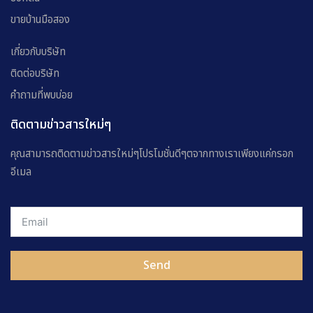
ขายบ้านมือสอง
เกี่ยวกับบริษัท
ติดต่อบริษัท
คำถามที่พบบ่อย
ติดตามข่าวสารใหม่ๆ
คุณสามารถติดตามข่าวสารใหม่ๆโปรโมชั่นดีๆตจากทางเราเพียงแค่กรอก
อีเมล
Send