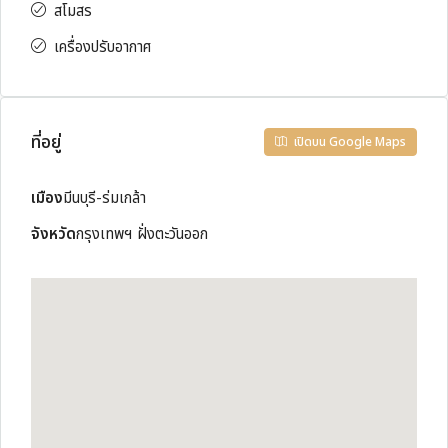
สโมสร
เครื่องปรับอากาศ
ที่อยู่
เปิดบน Google Maps
เมือง
มีนบุรี-ร่มเกล้า
จังหวัด
กรุงเทพฯ ฝั่งตะวันออก