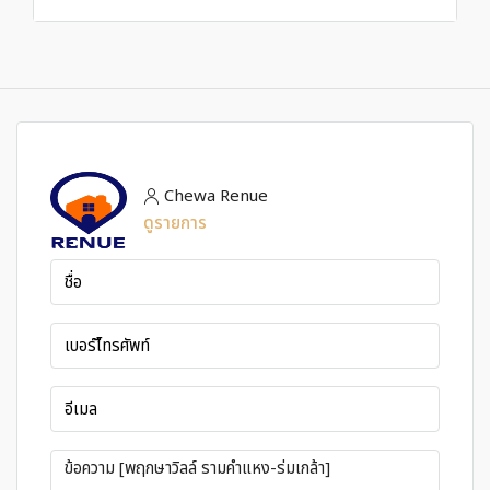
Chewa Renue
ดูรายการ