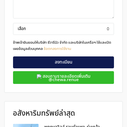
เลือก
ข้าพเจ้ายินยอมให้บริษัท ชีวารีนิว จำกัด และบริษัทในเครือฯ ใช้และเปิด
เผยข้อมูลส่วนบุคคล
ข้อตกลงการใช้งาน
ลงทะเบียน
สอบถามรายละเอียดเพิ่มเติม
@chewa.renue
อสังหาริมทรัพย์ล่าสุด