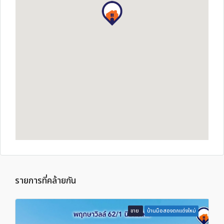
รายการที่คล้ายกัน
ขาย
บ้านมือสองตกแต่งใหม่