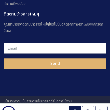
คำถามที่พบบ่อย
ติดตามข่าวสารใหม่ๆ
คุณสามารถติดตามข่าวสารใหม่ๆโปรโมชั่นดีๆตจากทางเราเพียงแค่กรอก
อีเมล
Send
นโยบายความเป็นส่วนตัว
นโยบายคุกกี้
คู่มือการใช้งาน