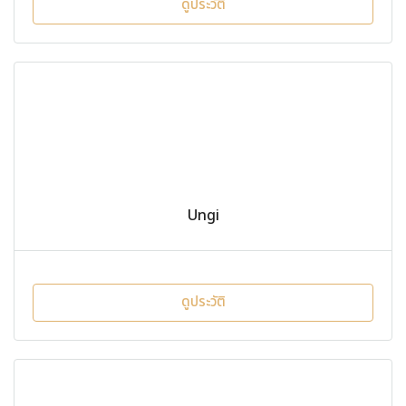
ดูประวัติ
Ungi
ดูประวัติ