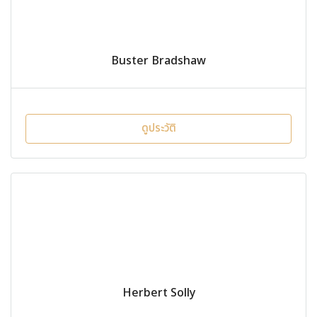
Buster Bradshaw
ดูประวัติ
Herbert Solly