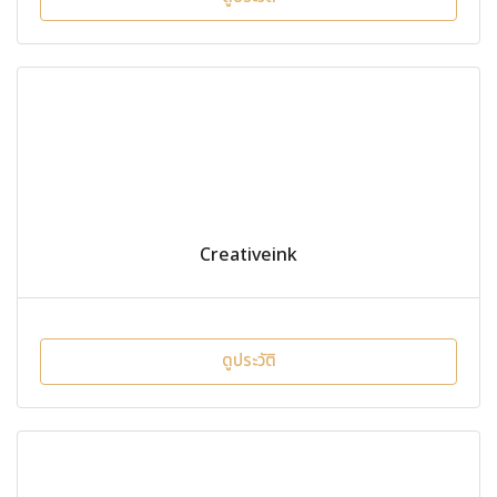
Creativeink
ดูประวัติ