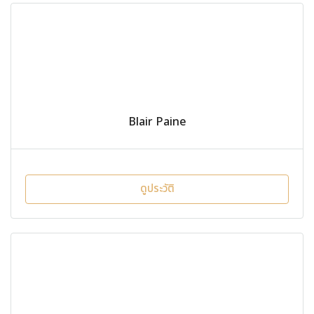
Blair Paine
ดูประวัติ