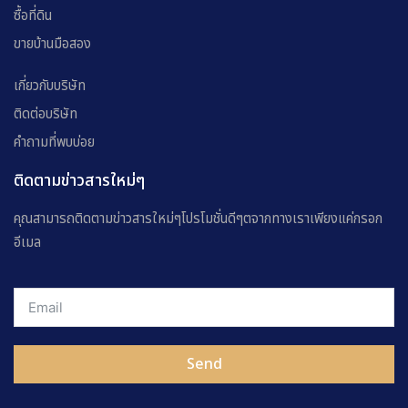
ซื้อที่ดิน
ขายบ้านมือสอง
เกี่ยวกับบริษัท
ติดต่อบริษัท
คำถามที่พบบ่อย
ติดตามข่าวสารใหม่ๆ
คุณสามารถติดตามข่าวสารใหม่ๆโปรโมชั่นดีๆตจากทางเราเพียงแค่กรอก
อีเมล
Send