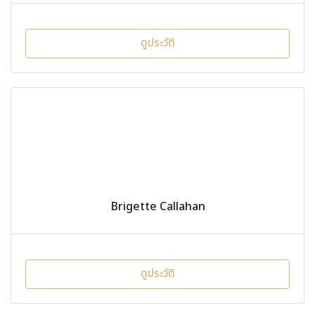
ดูประวัติ
Brigette Callahan
ดูประวัติ