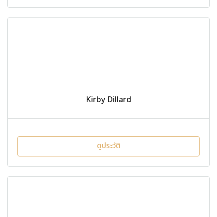
Kirby Dillard
ดูประวัติ