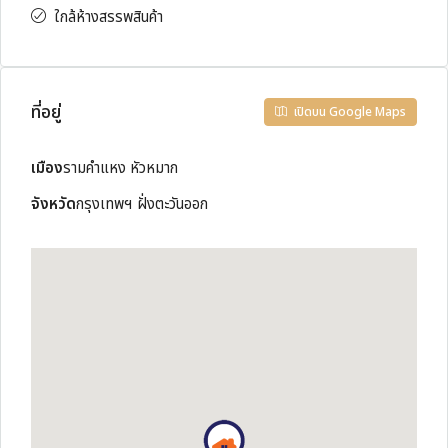
ใกล้ห้างสรรพสินค้า
ที่อยู่
เปิดบน Google Maps
เมือง
รามคำแหง หัวหมาก
จังหวัด
กรุงเทพฯ ฝั่งตะวันออก