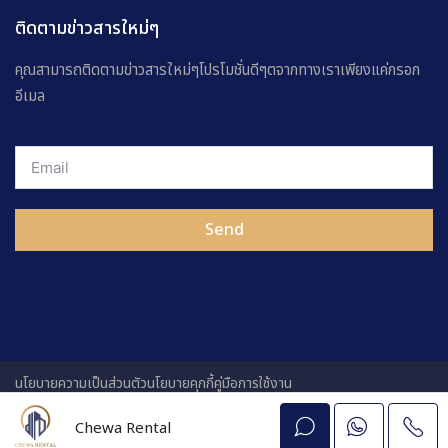
ติดตามข่าวสารใหม่ๆ
คุณสามารถติดตามข่าวสารใหม่ๆโปรโมชั่นดีๆตจากทางเราเพียงแค่กรอก
อีเมล
Send
นโยบายความเป็นส่วนตัว
นโยบายคุกกี้
คู่มือการใช้งาน
Chewa Rental
© 2024-2025 Renue. All Rights Reserved