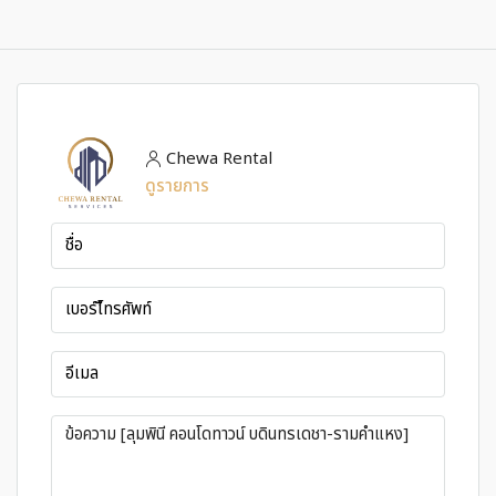
Chewa Rental
ดูรายการ