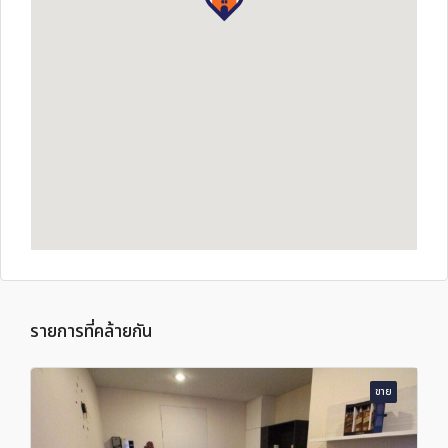
รายการที่คล้ายกัน
ขาย