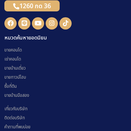
1260 กด 36
หมวดค้นหายอดนิยม
ขายคอนโด
เช่าคอนโด
ขายบ้านเดี่ยว
ขายทาวน์โฮม
ซื้อที่ดิน
ขายบ้านมือสอง
เกี่ยวกับบริษัท
ติดต่อบริษัท
คำถามที่พบบ่อย